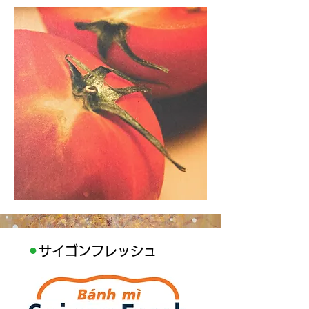
⚫︎
サイゴンフレッシュ