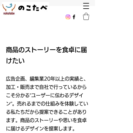
つたえる
商品のストーリーを食卓に届
けたい
広告企画、編集業20年以上の実績と、
加工・販売まで自社で行っているから
こそ分かる”ユーザーに伝わるデザイ
ン”。売れるまでの仕組みを体験してい
る私たちだから提案できることがあり
ます。商品のストーリーや思いを食卓
に届けるデザインを提案します。