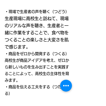
・現場で生産者の声を聴く（つどう）
生産現場に高校生と訪ねて、現場
のリアルな声を聴き、生産者と一
緒に作業をすることで、食べ物を
つくることの楽しさと大変さを肌
で感じます。
・商品をゼロから開発する（つくる）
高校生が商品アイデアを考え、ゼロか
ら新しいものを生み出すことを実践す
ることによって、高校生の主体性を育
みます。
・商品を伝える工夫をする（つたえ
る）
高校生が考えた商品をお客様に伝える