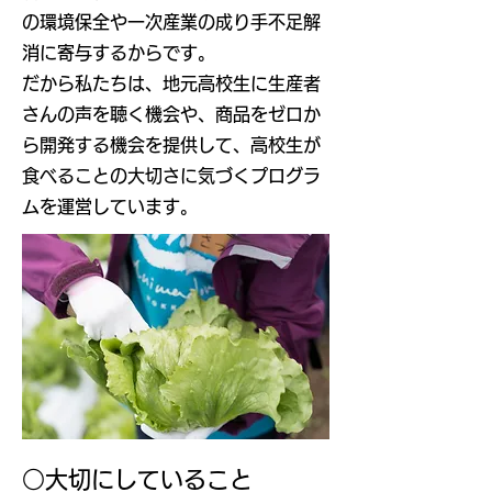
の環境保全や一次産業の成り手不足解
消に寄与するからです。
だから私たちは、地元高校生に生産者
さんの声を聴く機会や、商品をゼロか
ら開発する機会を提供して、高校生が
食べることの大切さに気づくプログラ
ムを運営しています。
○大切にしていること