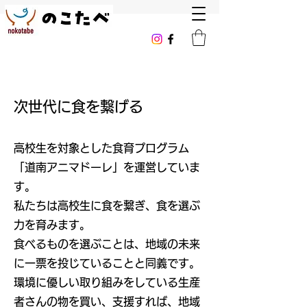
つなげる
次世代に食を繋げる
高校生を対象とした食育プログラム
「道南アニマドーレ」を運営していま
す。
私たちは高校生に食を繋ぎ、食を選ぶ
力を育みます。
食べるものを選ぶことは、地域の未来
に一票を投じていることと同義です。
環境に優しい取り組みをしている生産
者さんの物を買い、支援すれば、地域